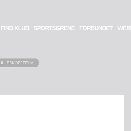
FIND KLUB
SPORTSGRENE
FORBUNDET
VÆR
ULLESKOEJTEHAL