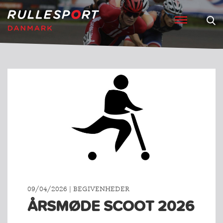
09/04/2026 | BEGIVENHEDER
ÅRSMØDE SCOOT 2026