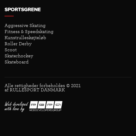
SPORTSGRENE
Aggressive Skating
Fitness & Speedskating
Kunstrulleskøjteløb
Roller Derby
Scoot
Skaterhockey
Skateboard
Alle rettigheder forbeholdes © 2021
af RULLESPORT DANMARK