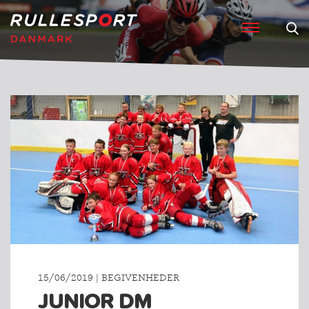
15/06/2019 | BEGIVENHEDER
JUNIOR DM