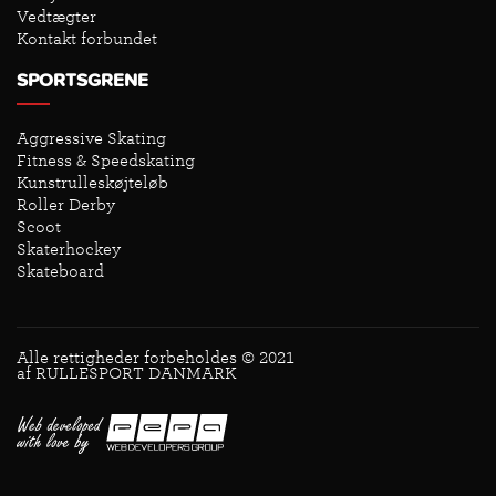
Vedtægter
Kontakt forbundet
SPORTSGRENE
Aggressive Skating
Fitness & Speedskating
Kunstrulleskøjteløb
Roller Derby
Scoot
Skaterhockey
Skateboard
Alle rettigheder forbeholdes © 2021
af RULLESPORT DANMARK