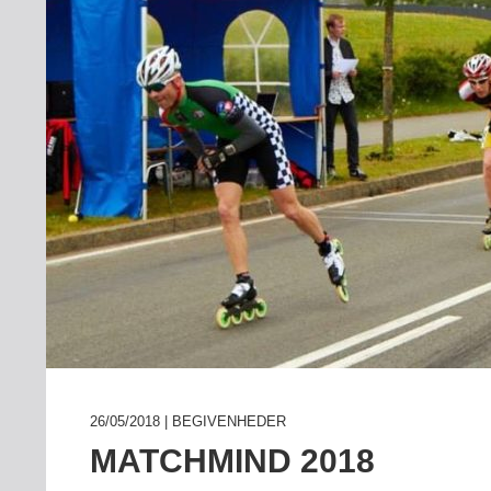
26/05/2018 | BEGIVENHEDER
MATCHMIND 2018