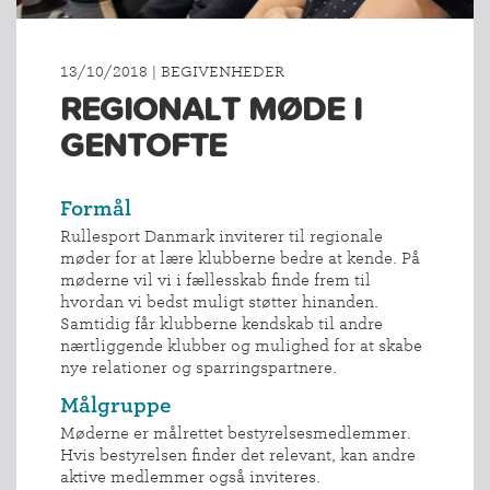
13/10/2018 | BEGIVENHEDER
REGIONALT MØDE I
GENTOFTE
Formål
Rullesport Danmark inviterer til regionale
møder for at lære klubberne bedre at kende. På
møderne vil vi i fællesskab finde frem til
hvordan vi bedst muligt støtter hinanden.
Samtidig får klubberne kendskab til andre
nærtliggende klubber og mulighed for at skabe
nye relationer og sparringspartnere.
Målgruppe
Møderne er målrettet bestyrelsesmedlemmer.
Hvis bestyrelsen finder det relevant, kan andre
aktive medlemmer også inviteres.