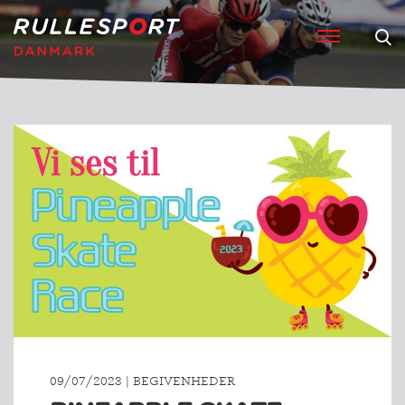
09/07/2023 | BEGIVENHEDER