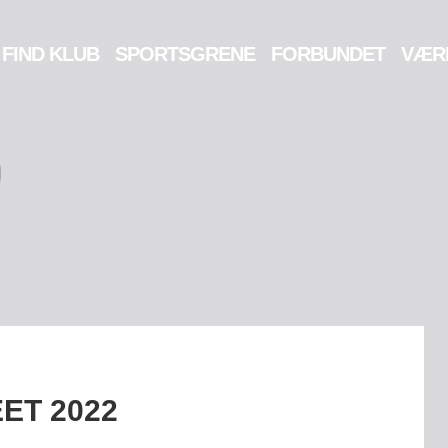
FIND KLUB
SPORTSGRENE
FORBUNDET
VÆR
ET 2022