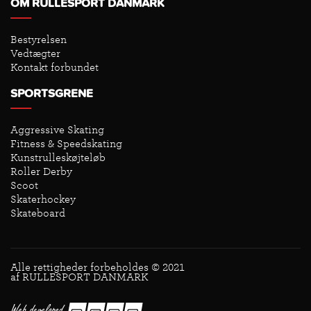
OM RULLESPORT DANMARK
Bestyrelsen
Vedtægter
Kontakt forbundet
SPORTSGRENE
Aggressive Skating
Fitness & Speedskating
Kunstrulleskøjteløb
Roller Derby
Scoot
Skaterhockey
Skateboard
Alle rettigheder forbeholdes © 2021
af RULLESPORT DANMARK