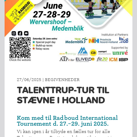
27/06/2025 | BEGIVENHEDER
TALENTTRUP-TUR TIL
STÆVNE I HOLLAND
Kom med til Radboud International
Tournement d. 27.-29. juni 2025.
Vi kan igen i år tilbyde en fælles tur for alle