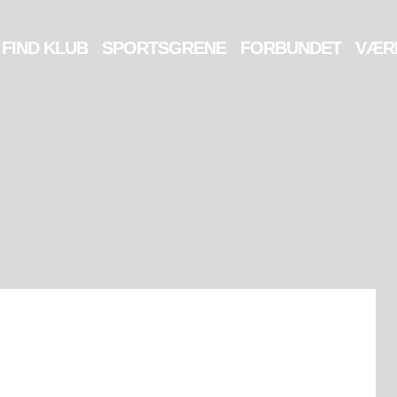
FIND KLUB
SPORTSGRENE
FORBUNDET
VÆR