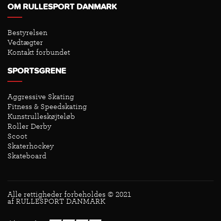
OM RULLESPORT DANMARK
Bestyrelsen
Vedtægter
Kontakt forbundet
SPORTSGRENE
Aggressive Skating
Fitness & Speedskating
Kunstrulleskøjteløb
Roller Derby
Scoot
Skaterhockey
Skateboard
Alle rettigheder forbeholdes © 2021
af RULLESPORT DANMARK