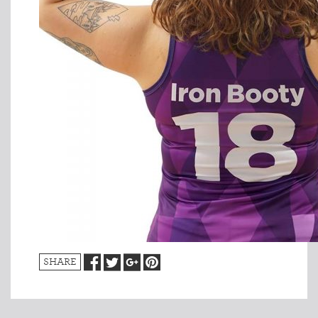
SHARE