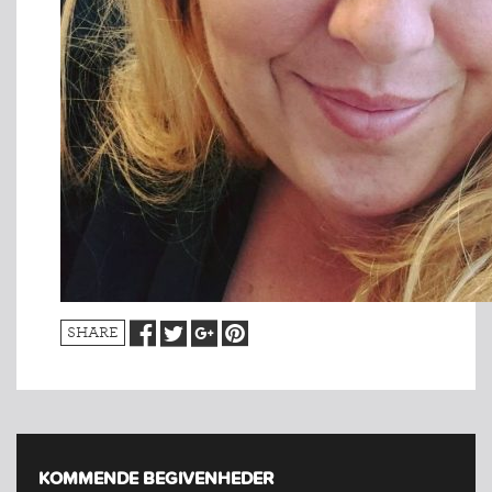
SHARE
KOMMENDE BEGIVENHEDER