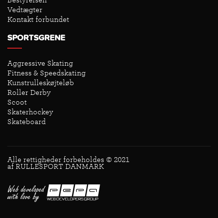
Bestyrelsen
Vedtægter
Kontakt forbundet
SPORTSGRENE
Aggressive Skating
Fitness & Speedskating
Kunstrulleskøjteløb
Roller Derby
Scoot
Skaterhockey
Skateboard
Alle rettigheder forbeholdes © 2021
af RULLESPORT DANMARK