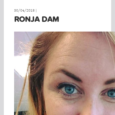
30/04/2018 |
RONJA DAM