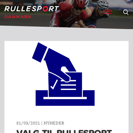
31/03/2021 | NYHEDER