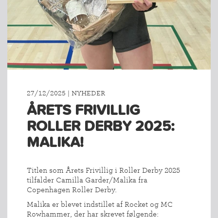
27/12/2025 | NYHEDER
ÅRETS FRIVILLIG
ROLLER DERBY 2025:
MALIKA!
Titlen som Årets Frivillig i Roller Derby 2025
tilfalder Camilla Garder/Malika fra
Copenhagen Roller Derby.
Malika er blevet indstillet af Rocket og MC
Rowhammer, der har skrevet følgende: