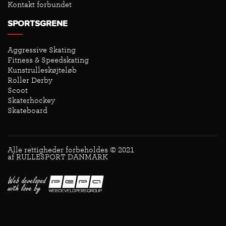
Kontakt forbundet
SPORTSGRENE
Aggressive Skating
Fitness & Speedskating
Kunstrulleskøjteløb
Roller Derby
Scoot
Skaterhockey
Skateboard
Alle rettigheder forbeholdes © 2021
af RULLESPORT DANMARK