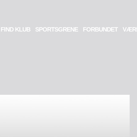
FIND KLUB
SPORTSGRENE
FORBUNDET
VÆR