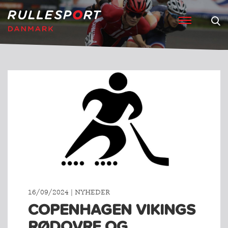
16/09/2024 | NYHEDER
COPENHAGEN VIKINGS
RØDOVRE OG