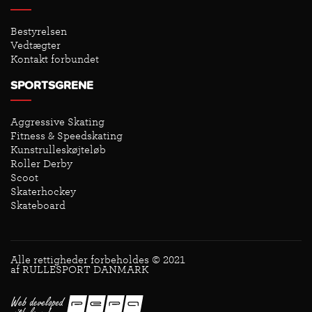
Bestyrelsen
Vedtægter
Kontakt forbundet
SPORTSGRENE
Aggressive Skating
Fitness & Speedskating
Kunstrulleskøjteløb
Roller Derby
Scoot
Skaterhockey
Skateboard
Alle rettigheder forbeholdes © 2021
af RULLESPORT DANMARK