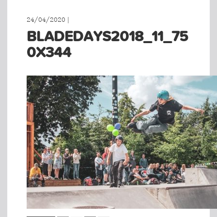
24/04/2020 |
BLADEDAYS2018_11_75
0X344