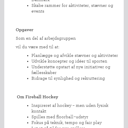
Skabe rammer for aktiviteter, stævner og
events
Opgaver
Som en del af arbejdsgruppen
vil du være med til at:
Planlægge og afvikle stævner og aktiviteter
Udvikle koncepter og idéer til sporten
Understøtte opstart af nye initiativer og
fællesskaber
Bidrage til synlighed og rekruttering
Om Fireball Hockey
Inspireret af hockey – men uden fysisk
kontakt
Spilles med floorball-udstyr
Fokus på teknik, tempo og fair play