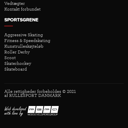
Vedtægter
Kontakt forbundet
SPORTSGRENE
Aggressive Skating
Fitness & Speedskating
Kunstrulleskøjteløb
Roller Derby
Scoot
Skaterhockey
Skateboard
Alle rettigheder forbeholdes © 2021
af RULLESPORT DANMARK