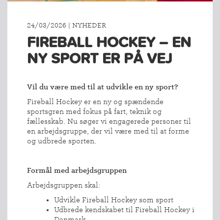
24/03/2026 | NYHEDER
FIREBALL HOCKEY – EN
NY SPORT ER PÅ VEJ
Vil du være med til at udvikle en ny sport?
Fireball Hockey er en ny og spændende
sportsgren med fokus på fart, teknik og
fællesskab. Nu søger vi engagerede personer til
en arbejdsgruppe, der vil være med til at forme
og udbrede sporten.
Formål med arbejdsgruppen
Arbejdsgruppen skal:
Udvikle Fireball Hockey som sport
Udbrede kendskabet til Fireball Hockey i
Danmark