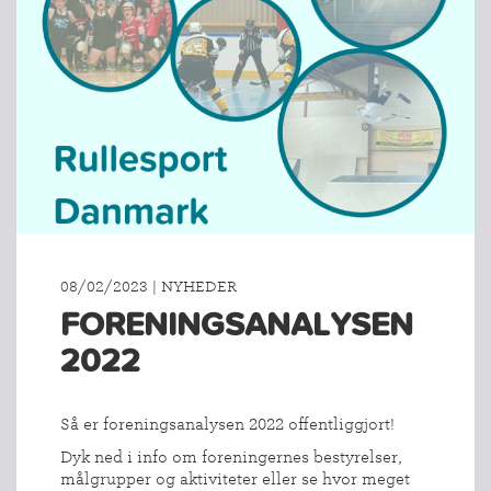
08/02/2023 | NYHEDER
FORENINGSANALYSEN
2022
Så er foreningsanalysen 2022 offentliggjort!
Dyk ned i info om foreningernes bestyrelser,
målgrupper og aktiviteter eller se hvor meget