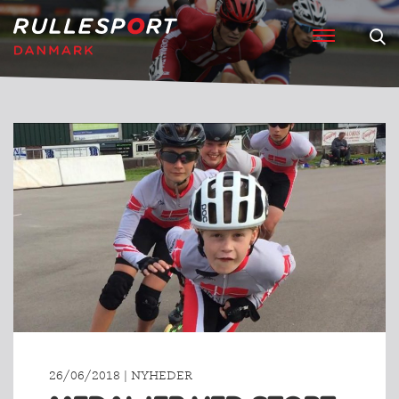
26/06/2018 | NYHEDER