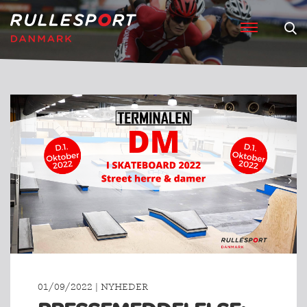
01/09/2022 | NYHEDER