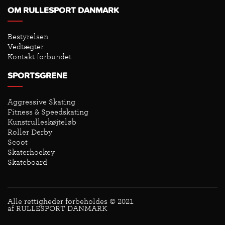
OM RULLESPORT DANMARK
Bestyrelsen
Vedtægter
Kontakt forbundet
SPORTSGRENE
Aggressive Skating
Fitness & Speedskating
Kunstrulleskøjteløb
Roller Derby
Scoot
Skaterhockey
Skateboard
Alle rettigheder forbeholdes © 2021
af RULLESPORT DANMARK