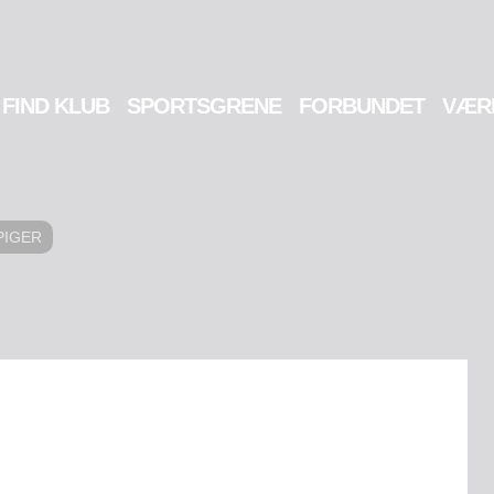
FIND KLUB
SPORTSGRENE
FORBUNDET
VÆR
PIGER