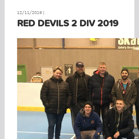
12/11/2019 |
RED DEVILS 2 DIV 2019