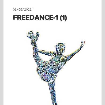
01/06/2021 |
FREEDANCE-1 (1)