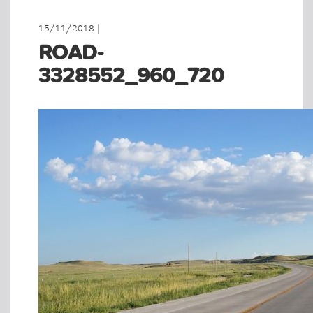
15/11/2018 |
ROAD-
3328552_960_720