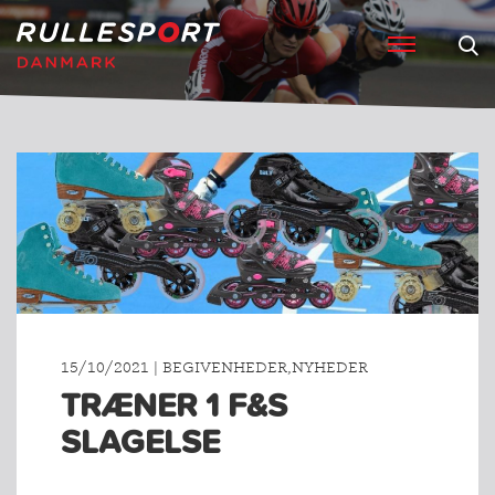
15/10/2021 | BEGIVENHEDER,NYHEDER
TRÆNER 1 F&S
SLAGELSE