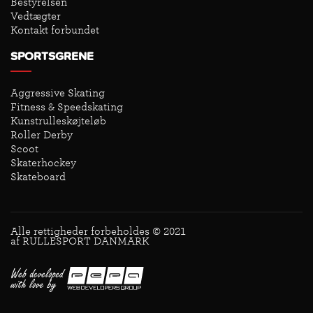
Bestyrelsen
Vedtægter
Kontakt forbundet
SPORTSGRENE
Aggressive Skating
Fitness & Speedskating
Kunstrulleskøjteløb
Roller Derby
Scoot
Skaterhockey
Skateboard
Alle rettigheder forbeholdes © 2021
af RULLESPORT DANMARK