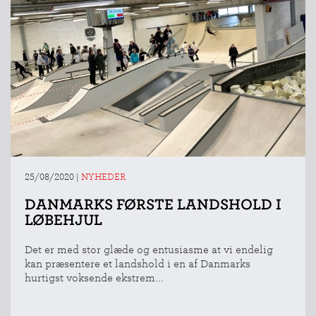
25/08/2020
|
NYHEDER
DANMARKS FØRSTE LANDSHOLD I
LØBEHJUL
Det er med stor glæde og entusiasme at vi endelig
kan præsentere et landshold i en af Danmarks
hurtigst voksende ekstrem...