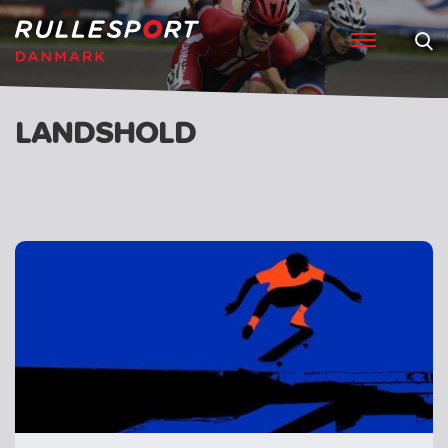
LANDSHOLD