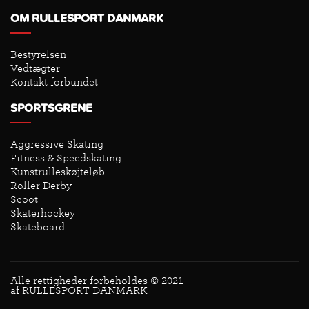
OM RULLESPORT DANMARK
Bestyrelsen
Vedtægter
Kontakt forbundet
SPORTSGRENE
Aggressive Skating
Fitness & Speedskating
Kunstrulleskøjteløb
Roller Derby
Scoot
Skaterhockey
Skateboard
Alle rettigheder forbeholdes © 2021
af RULLESPORT DANMARK