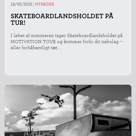
19/05/2023
|
NYHEDER
SKATEBOARDLANDSHOLDET PÅ
TUR!
I løbet af sommeren tager Skateboardlandsholdet på
MOTIVATION TOUR og kommer forbi dit nabolag -
eller forhåbentligt tæt...