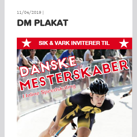
11/04/2019 |
DM PLAKAT