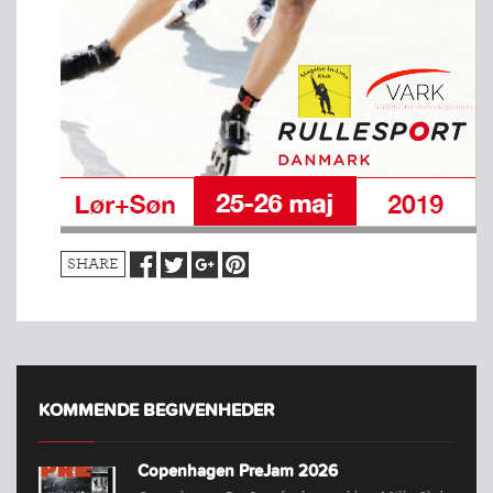
SHARE
KOMMENDE BEGIVENHEDER
Copenhagen PreJam 2026