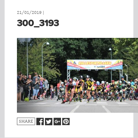
21/01/2019 |
300_3193
SHARE