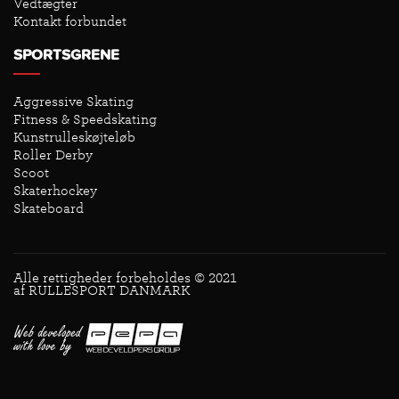
Vedtægter
Kontakt forbundet
SPORTSGRENE
Aggressive Skating
Fitness & Speedskating
Kunstrulleskøjteløb
Roller Derby
Scoot
Skaterhockey
Skateboard
Alle rettigheder forbeholdes © 2021
af RULLESPORT DANMARK