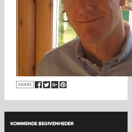
SHARE
KOMMENDE BEGIVENHEDER