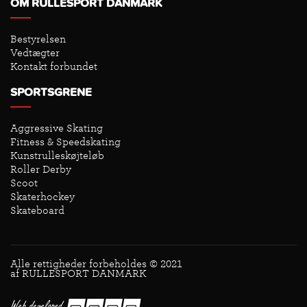
OM RULLESPORT DANMARK
Bestyrelsen
Vedtægter
Kontakt forbundet
SPORTSGRENE
Aggressive Skating
Fitness & Speedskating
Kunstrulleskøjteløb
Roller Derby
Scoot
Skaterhockey
Skateboard
Alle rettigheder forbeholdes © 2021
af RULLESPORT DANMARK