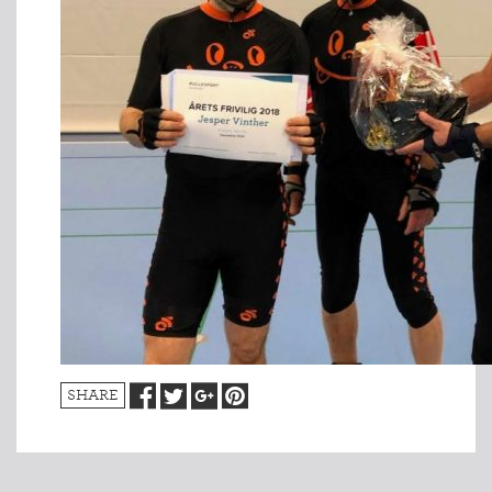
SHARE