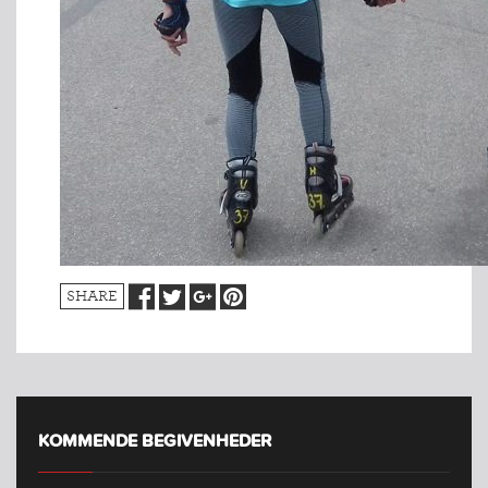
SHARE
KOMMENDE BEGIVENHEDER