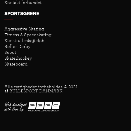
Kontakt forbundet
SPORTSGRENE
Aggressive Skating
Fitness & Speedskating
Kunstrulleskøjteløb
Roller Derby
Scoot
Skaterhockey
Skateboard
Alle rettigheder forbeholdes © 2021
af RULLESPORT DANMARK