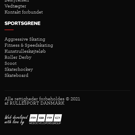
Bestyrelsen
Vedtægter
Kontakt forbundet
SPORTSGRENE
Aggressive Skating
Fitness & Speedskating
Kunstrulleskøjteløb
Roller Derby
Scoot
Skaterhockey
Skateboard
Alle rettigheder forbeholdes © 2021
af RULLESPORT DANMARK