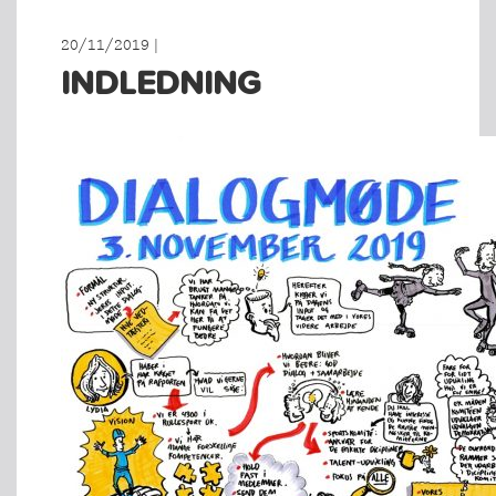
20/11/2019 |
INDLEDNING