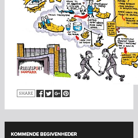
SHARE
KOMMENDE BEGIVENHEDER