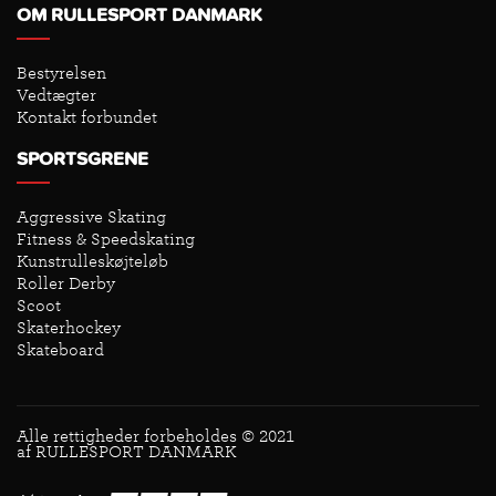
OM RULLESPORT DANMARK
Bestyrelsen
Vedtægter
Kontakt forbundet
SPORTSGRENE
Aggressive Skating
Fitness & Speedskating
Kunstrulleskøjteløb
Roller Derby
Scoot
Skaterhockey
Skateboard
Alle rettigheder forbeholdes © 2021
af RULLESPORT DANMARK