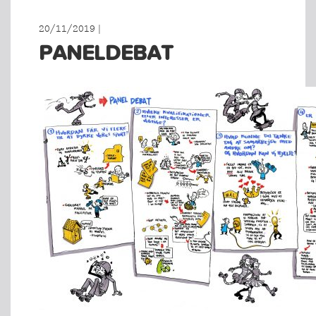
20/11/2019 |
PANELDEBAT