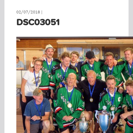
02/07/2018 |
DSC03051