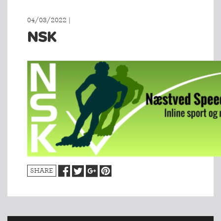
04/03/2022 |
NSK
SHARE