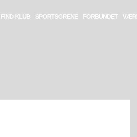
FIND KLUB
SPORTSGRENE
FORBUNDET
VÆR