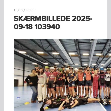
18/09/2025 |
SKÆRMBILLEDE 2025-
09-18 103940