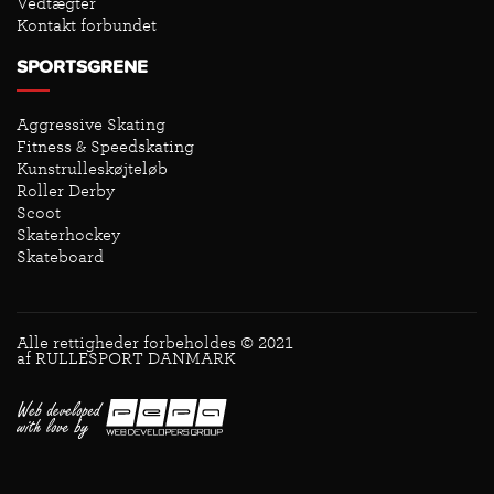
Vedtægter
Kontakt forbundet
SPORTSGRENE
Aggressive Skating
Fitness & Speedskating
Kunstrulleskøjteløb
Roller Derby
Scoot
Skaterhockey
Skateboard
Alle rettigheder forbeholdes © 2021
af RULLESPORT DANMARK