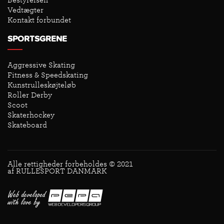
Bestyrelsen
Vedtægter
Kontakt forbundet
SPORTSGRENE
Aggressive Skating
Fitness & Speedskating
Kunstrulleskøjteløb
Roller Derby
Scoot
Skaterhockey
Skateboard
Alle rettigheder forbeholdes © 2021
af RULLESPORT DANMARK