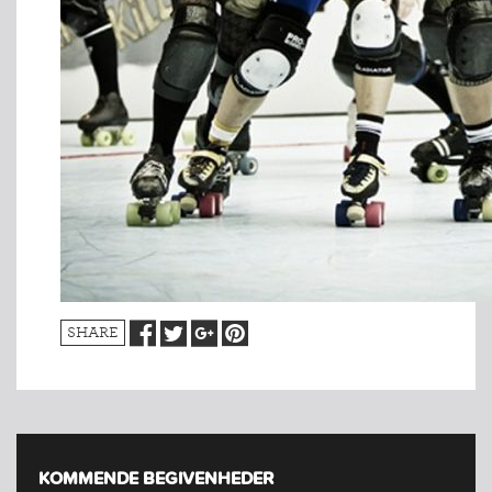
SHARE
KOMMENDE BEGIVENHEDER