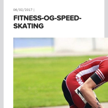
06/02/2017 |
FITNESS-OG-SPEED-
SKATING