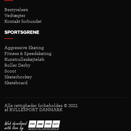
Bestyrelsen
Vedtægter
Kontakt forbundet
SPORTSGRENE
Aggressive Skating
Fitness & Speedskating
Kunstrulleskøjteløb
Roller Derby
Scoot
Skaterhockey
Skateboard
Alle rettigheder forbeholdes © 2021
af RULLESPORT DANMARK