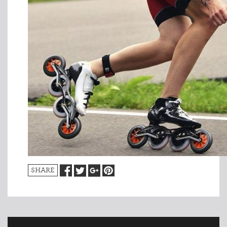
SHARE