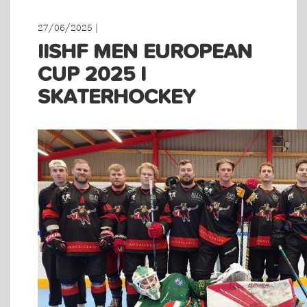
27/06/2025 |
IISHF MEN EUROPEAN
CUP 2025 I
SKATERHOCKEY