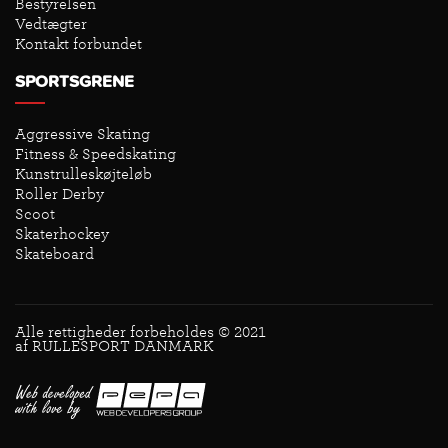
Bestyrelsen
Vedtægter
Kontakt forbundet
SPORTSGRENE
Aggressive Skating
Fitness & Speedskating
Kunstrulleskøjteløb
Roller Derby
Scoot
Skaterhockey
Skateboard
Alle rettigheder forbeholdes © 2021
af RULLESPORT DANMARK