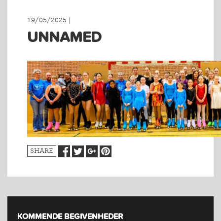
19/05/2025 |
UNNAMED
SHARE
KOMMENDE BEGIVENHEDER