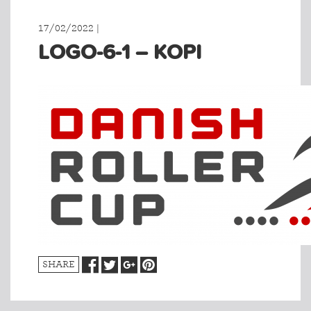
17/02/2022 |
LOGO-6-1 – KOPI
SHARE