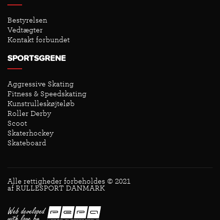
Bestyrelsen
Vedtægter
Kontakt forbundet
SPORTSGRENE
Aggressive Skating
Fitness & Speedskating
Kunstrulleskøjteløb
Roller Derby
Scoot
Skaterhockey
Skateboard
Alle rettigheder forbeholdes © 2021
af RULLESPORT DANMARK