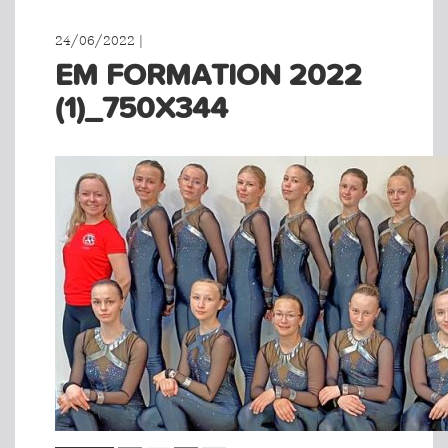
24/06/2022 |
EM FORMATION 2022
(1)_750X344