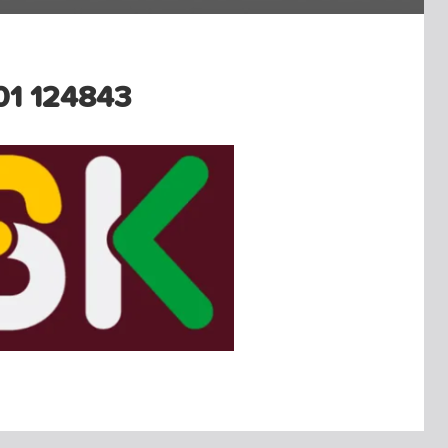
1 124843