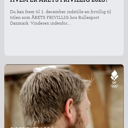
Du kan frem til 1. december indstille en frivillig til
titlen som ÅRETS FRIVILLIG hos Rullesport
Danmark. Vinderen indenfor...