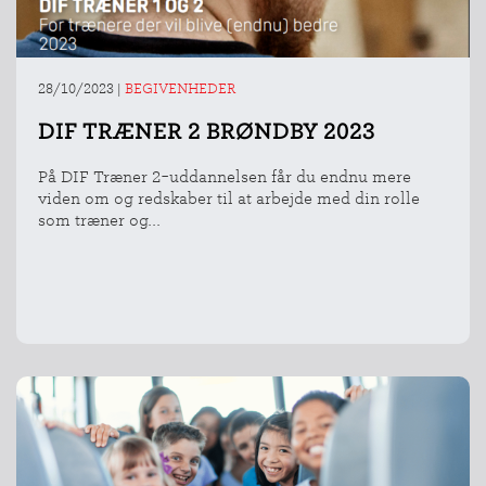
28/10/2023
|
BEGIVENHEDER
DIF TRÆNER 2 BRØNDBY 2023
På DIF Træner 2-uddannelsen får du endnu mere
viden om og redskaber til at arbejde med din rolle
som træner og...