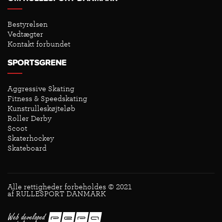
Bestyrelsen
Vedtægter
Kontakt forbundet
SPORTSGRENE
Aggressive Skating
Fitness & Speedskating
Kunstrulleskøjteløb
Roller Derby
Scoot
Skaterhockey
Skateboard
Alle rettigheder forbeholdes © 2021
af RULLESPORT DANMARK